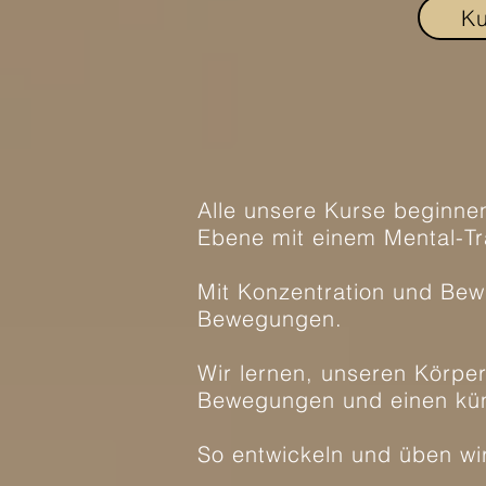
Ku
Alle unsere Kurse beginne
Ebene mit einem Mental-Tr
Mit Konzentration und Bewu
Bewegungen.
Wir lernen, unseren Körpe
Bewegungen und einen kün
So entwickeln und üben wi